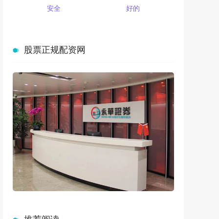
安全
好的
股票正规配资网
推荐阅读