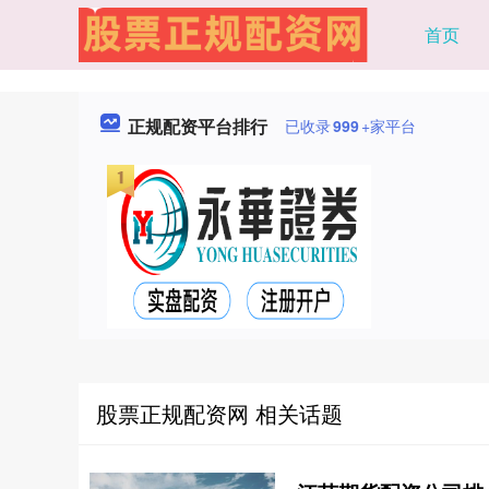
首页
正规配资平台排行
已收录
999
+家平台
股票正规配资网 相关话题