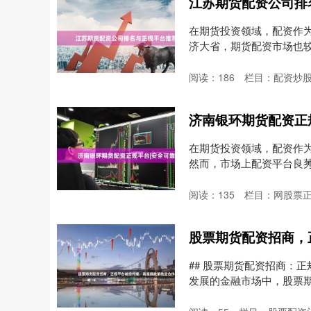
江苏期货配资公司排
在期货投资领域，配资作
济大省，期货配资市场也
台....
阅读：
186
栏目：
配资炒
济南银环期货配资正
在期货投资领域，配资作
然而，市场上配资平台良
心....
阅读：
135
栏目：
网股票
## 股票期货配资招商：
发展的金融市场中，股票期