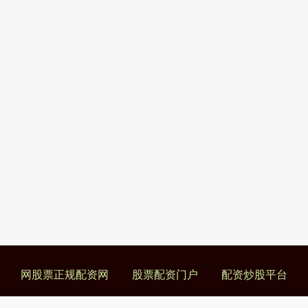
网股票正规配资网
股票配资门户
配资炒股平台