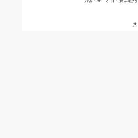
阅读：
55
栏目：
股票配资
共