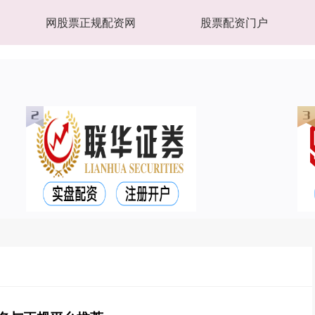
网股票正规配资网
股票配资门户