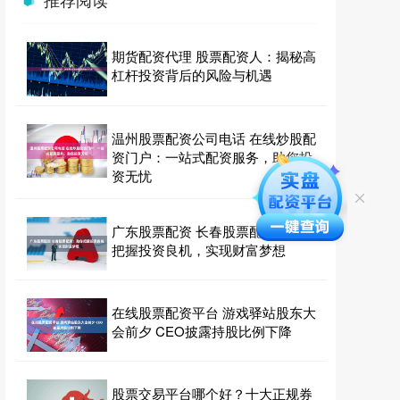
期货配资代理 股票配资人：揭秘高
杠杆投资背后的风险与机遇
温州股票配资公司电话 在线炒股配
资门户：一站式配资服务，助您投
资无忧
广东股票配资 长春股票配资：助你
把握投资良机，实现财富梦想
在线股票配资平台 游戏驿站股东大
会前夕 CEO披露持股比例下降
股票交易平台哪个好？十大正规券