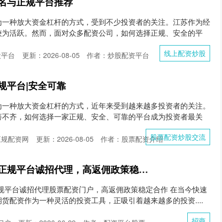
名与正规平台推荐
为一种放大资金杠杆的方式，受到不少投资者的关注。江苏作为经
较为活跃。然而，面对众多配资公司，如何选择正规、安全的平
线上配资炒股
股平台
更新：2026-08-05
作者：炒股配资平台
规平台|安全可靠
为一种放大资金杠杆的方式，近年来受到越来越多投资者的关注。
莠不齐，如何选择一家正规、安全、可靠的平台成为投资者最关
股票配资炒股交流
正规配资网
更新：2026-08-05
作者：股票配资介绍
股票期货配资招商，正规平台诚招代理，高返佣政策稳定合作
正规平台诚招代理股票配资门户，高返佣政策稳定合作 在当今快速
货配资作为一种灵活的投资工具，正吸引着越来越多的投资....
招商