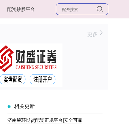
配资炒股平台
更多
相关更新
济南银环期货配资正规平台|安全可靠