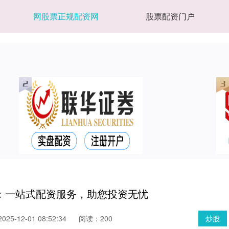
网股票正规配资网
股票配资门户
：一站式配资服务，助您投资无忧
25-12-01 08:52:34
阅读：200
炒股