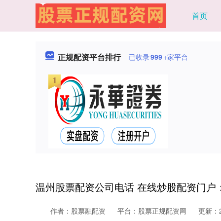
首页
正规配资平台排行
已收录
999
+家平台
温州股票配资公司电话 在线炒股配资门户
作者：股票融配资
平台：股票正规配资网
更新：20