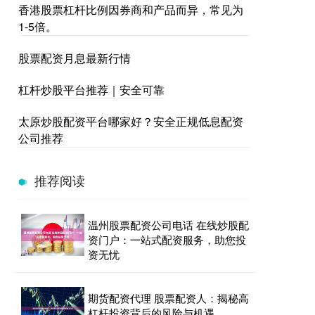
香港股票杠杆比例因券商和产品而异，常见为
1-5倍。
股票配资月息最新行情
杠杆炒股平台推荐｜安全可靠
太原炒股配资平台哪家好？安全正规低息配资
公司推荐
推荐阅读
温州股票配资公司电话 在线炒股配
资门户：一站式配资服务，助您投
资无忧
期货配资代理 股票配资人：揭秘高
杠杆投资背后的风险与机遇