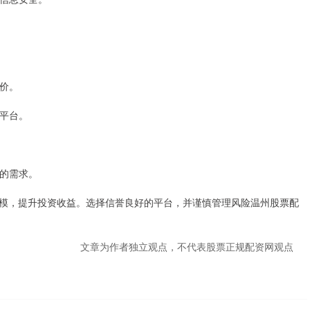
评价。
的平台。
您的需求。
模，提升投资收益。选择信誉良好的平台，并谨慎管理风险温州股票配
文章为作者独立观点，不代表股票正规配资网观点