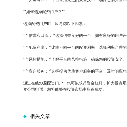
**如何选择配资门户？**
选择配资门户时，应考虑以下因素：
* **信誉和口碑：**选择信誉良好的平台，拥有良好的用户
* **配资利率：**比较不同平台的配资利率，选择利率合理
* **风控措施：**了解平台的风控措施，确保您的投资安全。
* **客户服务：**选择提供优质客户服务的平台，及时响应
通过在线炒股配资门户，您可以获得资金杠杆，扩大投资规
资公司电话，您将能够在投资市场中取得成功。
相关文章