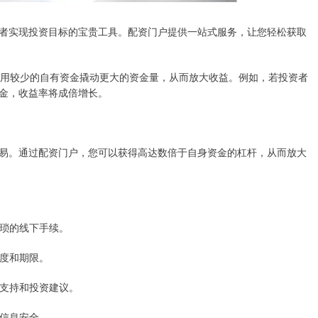
者实现投资目标的宝贵工具。配资门户提供一站式服务，让您轻松获取
以用较少的自有资金撬动更大的资金量，从而放大收益。例如，若投资者
资金，收益率将成倍增长。
易。通过配资门户，您可以获得高达数倍于自身资金的杠杆，从而放大
繁琐的线下手续。
额度和期限。
户支持和投资建议。
和信息安全。