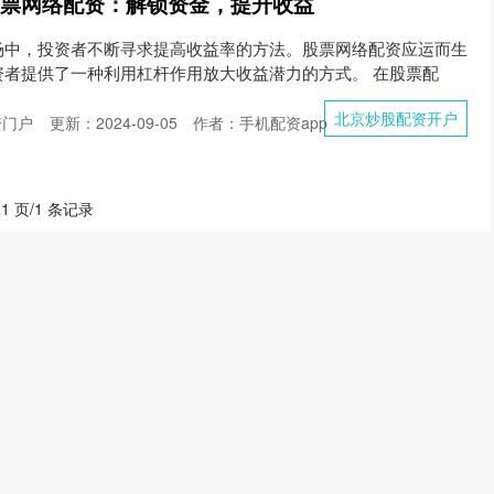
股票网络配资：解锁资金，提升收益
场中，投资者不断寻求提高收益率的方法。股票网络配资应运而生
资者提供了一种利用杠杆作用放大收益潜力的方式。 在股票配
北京炒股配资开户
资门户
更新：2024-09-05
作者：手机配资app
 1 页/1 条记录