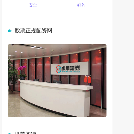
安全
好的
股票正规配资网
推荐阅读