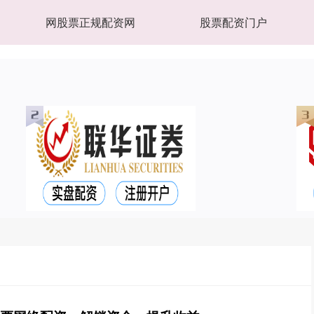
网股票正规配资网
股票配资门户