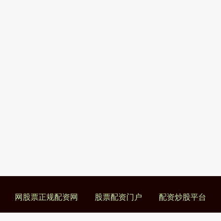
网股票正规配资网
股票配资门户
配资炒股平台