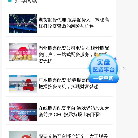
期货配资代理 股票配资人：揭秘高
杠杆投资背后的风险与机遇
温州股票配资公司电话 在线炒股配
资门户：一站式配资服务，助您投
资无忧
广东股票配资 长春股票配资：助你
把握投资良机，实现财富梦想
在线股票配资平台 游戏驿站股东大
会前夕 CEO披露持股比例下降
股票交易平台哪个好？十大正规券