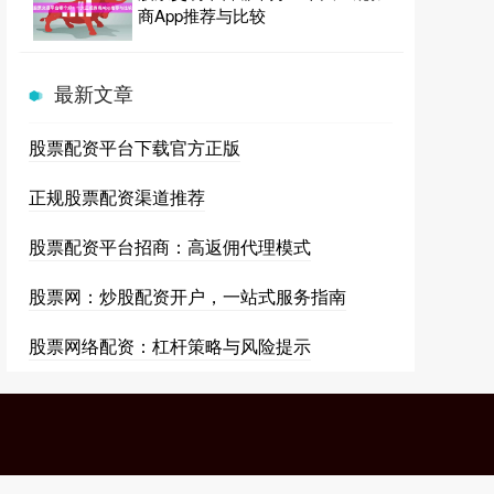
商App推荐与比较
最新文章
股票配资平台下载官方正版
正规股票配资渠道推荐
股票配资平台招商：高返佣代理模式
股票网：炒股配资开户，一站式服务指南
股票网络配资：杠杆策略与风险提示