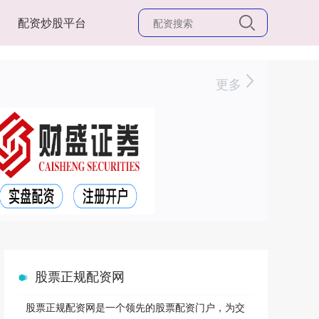
配资炒股平台
更多
股票正规配资网
股票正规配资网是一个领先的股票配资门户，为交