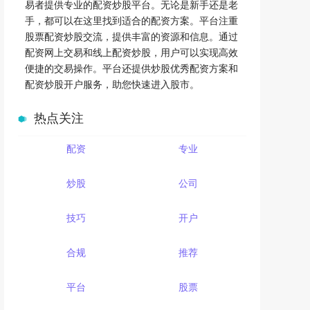
易者提供专业的配资炒股平台。无论是新手还是老
手，都可以在这里找到适合的配资方案。平台注重
股票配资炒股交流，提供丰富的资源和信息。通过
配资网上交易和线上配资炒股，用户可以实现高效
便捷的交易操作。平台还提供炒股优秀配资方案和
配资炒股开户服务，助您快速进入股市。
热点关注
配资
专业
炒股
公司
技巧
开户
合规
推荐
平台
股票